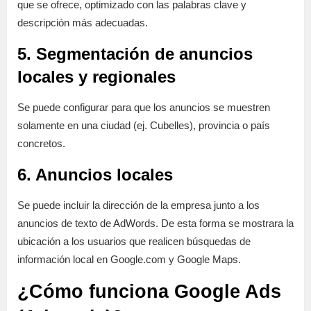
que se ofrece, optimizado con las palabras clave y
descripción más adecuadas.
5. Segmentación de anuncios
locales y regionales
Se puede configurar para que los anuncios se muestren
solamente en una ciudad (ej. Cubelles), provincia o país
concretos.
6. Anuncios locales
Se puede incluir la dirección de la empresa junto a los
anuncios de texto de AdWords. De esta forma se mostrara la
ubicación a los usuarios que realicen búsquedas de
información local en Google.com y Google Maps.
¿Cómo funciona Google Ads