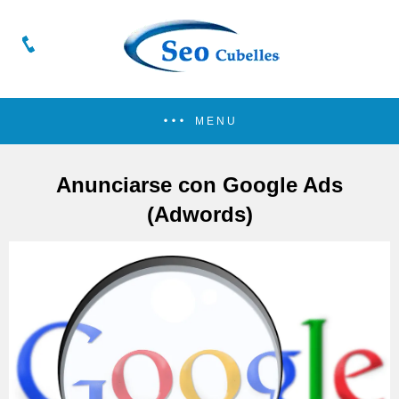
MENU
Anunciarse con Google Ads
(Adwords)