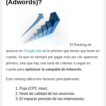
(Adwords)?
El Ranking de
anuncio en
Google Ads
es lo primero que tienes que tener en
cuenta. Ya que no siempre por pagar más por clic apareces
primero, sino que hay una serie de criterios a seguir en
cuenta para
optimizar la campaña de Adwords
.
Este ranking utiliza tres factores principalmente.
Puja (CPC max).
Nivel de calidad de los anuncios.
El impacto previsto de las extensiones.