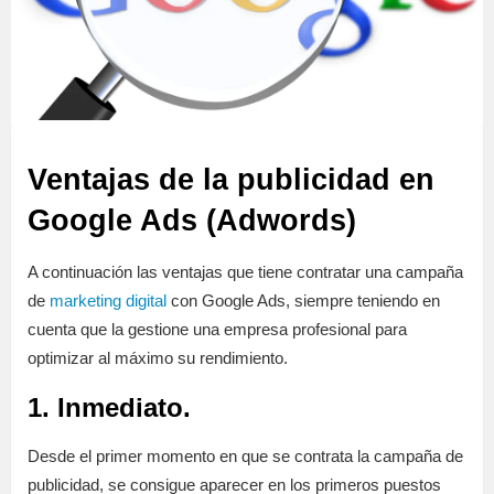
Ventajas de la publicidad en
Google Ads (Adwords)
A continuación las ventajas que tiene contratar una campaña
de
marketing digital
con Google Ads, siempre teniendo en
cuenta que la gestione una empresa profesional para
optimizar al máximo su rendimiento.
1. Inmediato.
Desde el primer momento en que se contrata la campaña de
publicidad, se consigue aparecer en los primeros puestos