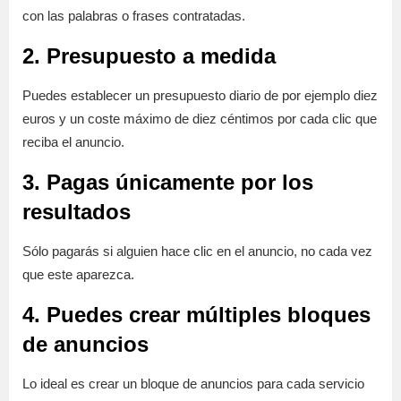
con las palabras o frases contratadas.
2. Presupuesto a medida
Puedes establecer un presupuesto diario de por ejemplo diez
euros y un coste máximo de diez céntimos por cada clic que
reciba el anuncio.
3. Pagas únicamente por los
resultados
Sólo pagarás si alguien hace clic en el anuncio, no cada vez
que este aparezca.
4. Puedes crear múltiples bloques
de anuncios
Lo ideal es crear un bloque de anuncios para cada servicio